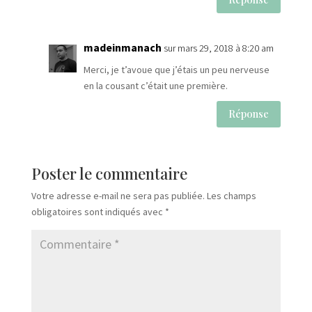
madeinmanach
sur mars 29, 2018 à 8:20 am
Merci, je t’avoue que j’étais un peu nerveuse
en la cousant c’était une première.
Réponse
Poster le commentaire
Votre adresse e-mail ne sera pas publiée.
Les champs
obligatoires sont indiqués avec
*