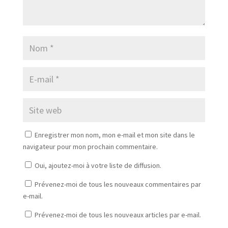
Enregistrer mon nom, mon e-mail et mon site dans le
navigateur pour mon prochain commentaire.
Oui, ajoutez-moi à votre liste de diffusion.
Prévenez-moi de tous les nouveaux commentaires par
e-mail.
Prévenez-moi de tous les nouveaux articles par e-mail.