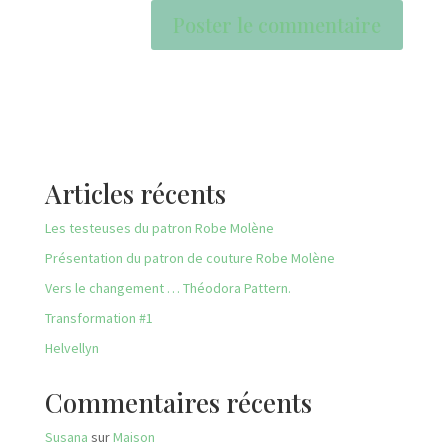
Articles récents
Les testeuses du patron Robe Molène
Présentation du patron de couture Robe Molène
Vers le changement … Théodora Pattern.
Transformation #1
Helvellyn
Commentaires récents
Susana
sur
Maison