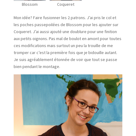
Blossom
Coqueret
Mon idée? Faire fusionner les 2 patrons. J’ai pris le col et
les poches passepoilées de Blossom pour les ajouter sur
Coqueret. J’ai aussi ajouté une doublure pour une finition
aux petits oignons. Pas mal de boulot en amont pour toutes
ces modifications mais surtout un peu la trouille de me
tromper car c’est la première fois que je bidouille autant.
Je suis agréablement étonnée de voir que tout se passe
bien pendant le montage.