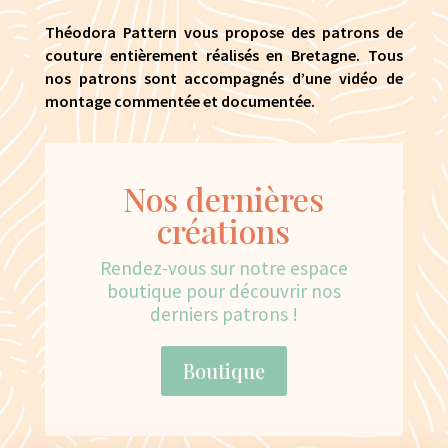
Théodora Pattern vous propose des patrons de
couture entièrement réalisés en Bretagne. Tous
nos patrons sont accompagnés d’une vidéo de
montage commentée et documentée.
Nos dernières
créations
Rendez-vous sur notre espace
boutique pour découvrir nos
derniers patrons !
Boutique