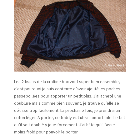
Les 2 tissus de la craftine box vont super bien ensemble,
c’est pourquoi je suis contente d’avoir ajouté les poches
passepoilées pour apporter un petit plus. J’ai acheté une
doublure mais comme bien souvent, je trouve qu’elle se
détisse trop facilement. La prochaine fois, je prendrai un
coton léger. A porter, ce teddy est ultra confortable. Le fait
qu’il soit doublé y joue forcement. J’ai hâte qu’il fasse
moins froid pour pouvoir le porter.