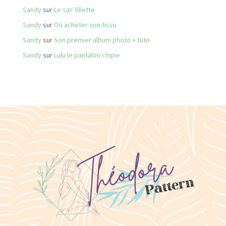
Sandy
sur
Le sac fillette
Sandy
sur
Où acheter son tissu
Sandy
sur
Son premier album photo + tuto
Sandy
sur
Lulu le pantalon chipie