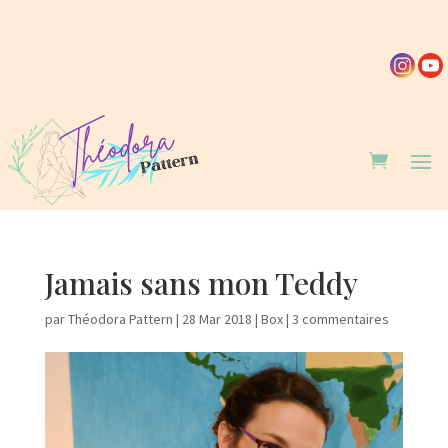
Jamais sans mon Teddy
par
Théodora Pattern
|
28 Mar 2018
|
Box
|
3 commentaires