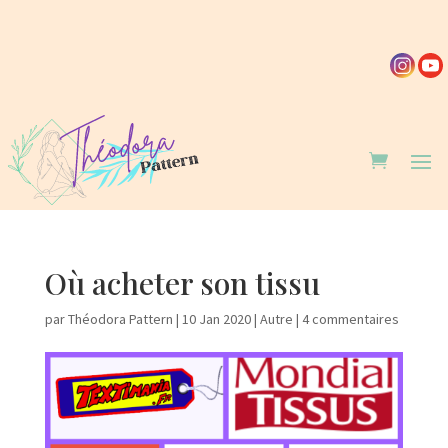
Où acheter son tissu
par
Théodora Pattern
|
10 Jan 2020
|
Autre
|
4 commentaires