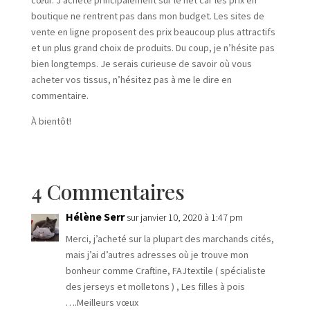
boutique ne rentrent pas dans mon budget. Les sites de
vente en ligne proposent des prix beaucoup plus attractifs
et un plus grand choix de produits. Du coup, je n’hésite pas
bien longtemps. Je serais curieuse de savoir où vous
acheter vos tissus, n’hésitez pas à me le dire en
commentaire.
À bientôt!
4 Commentaires
Hélène Serr
sur janvier 10, 2020 à 1:47 pm
Merci, j’acheté sur la plupart des marchands cités,
mais j’ai d’autres adresses où je trouve mon
bonheur comme Craftine, FAJtextile ( spécialiste
des jerseys et molletons ) , Les filles à pois
….Meilleurs vœux