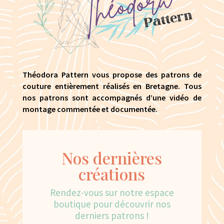
Théodora Pattern vous propose des patrons de
couture entièrement réalisés en Bretagne. Tous
nos patrons sont accompagnés d’une vidéo de
montage commentée et documentée.
Nos dernières
créations
Rendez-vous sur notre espace
boutique pour découvrir nos
derniers patrons !