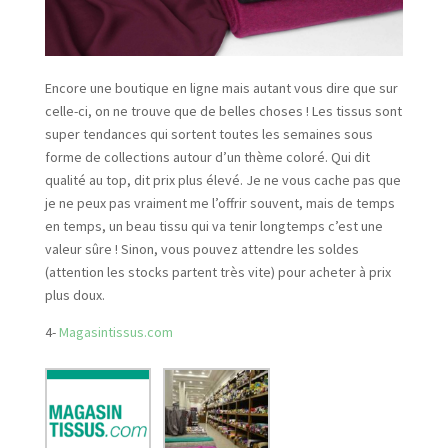
Encore une boutique en ligne mais autant vous dire que sur
celle-ci, on ne trouve que de belles choses ! Les tissus sont
super tendances qui sortent toutes les semaines sous
forme de collections autour d’un thème coloré. Qui dit
qualité au top, dit prix plus élevé. Je ne vous cache pas que
je ne peux pas vraiment me l’offrir souvent, mais de temps
en temps, un beau tissu qui va tenir longtemps c’est une
valeur sûre ! Sinon, vous pouvez attendre les soldes
(attention les stocks partent très vite) pour acheter à prix
plus doux.
4-
Magasintissus.com