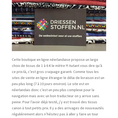
Cette boutique en ligne néerlandaise propose un large
choix de tissus de 1 à 6 € le mètre !!! Autant vous dire qu’à
ce prix-là, c’est gros craquage garanti. Comme tous les
sites de vente en ligne étranger le délai de livraison est un
peu plus long (7 à 10 jours environ). Le site est en
néerlandais donc c’est un peu plus complexe pour la
navigation mais avec un bon traducteur on y arrive sans
peine. Pour l’avoir déjà testé, j’y est trouvé des tissus
canon à tout petits prix. Il y a des arrivages de nouveautés
régulièrement alors n’hésitez pas à aller y faire un tour