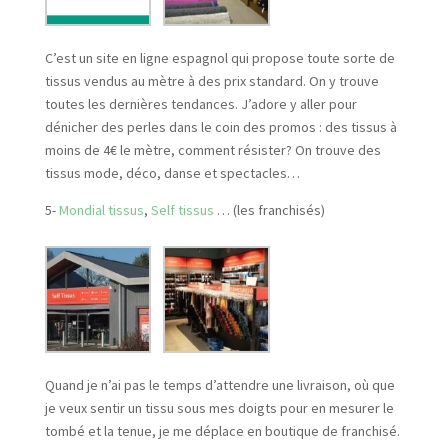
C’est un site en ligne espagnol qui propose toute sorte de
tissus vendus au mètre à des prix standard. On y trouve
toutes les dernières tendances. J’adore y aller pour
dénicher des perles dans le coin des promos : des tissus à
moins de 4€ le mètre, comment résister? On trouve des
tissus mode, déco, danse et spectacles…
5-
Mondial tissus
,
Self tissus
… (les franchisés)
Quand je n’ai pas le temps d’attendre une livraison, où que
je veux sentir un tissu sous mes doigts pour en mesurer le
tombé et la tenue, je me déplace en boutique de franchisé.