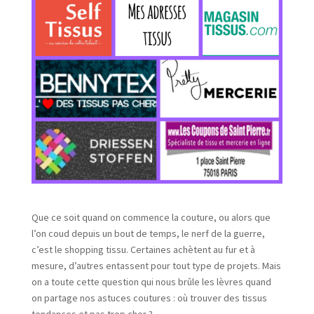
Que ce soit quand on commence la couture, ou alors que
l’on coud depuis un bout de temps, le nerf de la guerre,
c’est le shopping tissu. Certaines achètent au fur et à
mesure, d’autres entassent pour tout type de projets. Mais
on a toute cette question qui nous brûle les lèvres quand
on partage nos astuces coutures : où trouver des tissus