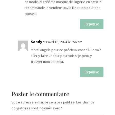
en mode.jai créé ma marque de lingerie en satin je
recommande le vendeur David il est top pour des
conseils
Réponse
Sandy
sur avril 16, 2024 à 9:56 am
Merci Angela pour ce précieux conseil. Je vais
aller y faire un tour pour voir si je peux y
trouver mon bonheur.
Réponse
Poster le commentaire
Votre adresse e-mail ne sera pas publiée.
Les champs
obligatoires sont indiqués avec
*