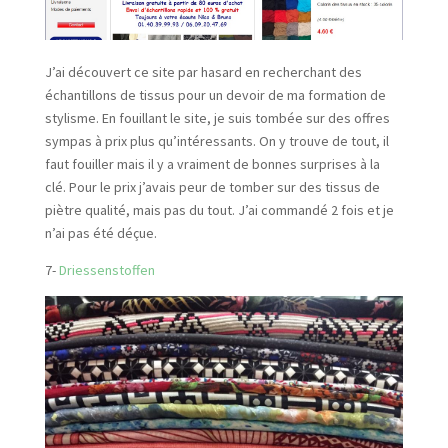
J’ai découvert ce site par hasard en recherchant des
échantillons de tissus pour un devoir de ma formation de
stylisme. En fouillant le site, je suis tombée sur des offres
sympas à prix plus qu’intéressants. On y trouve de tout, il
faut fouiller mais il y a vraiment de bonnes surprises à la
clé. Pour le prix j’avais peur de tomber sur des tissus de
piètre qualité, mais pas du tout. J’ai commandé 2 fois et je
n’ai pas été déçue.
7-
Driessenstoffen