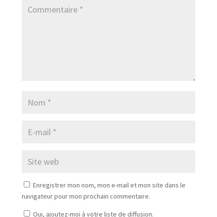
Enregistrer mon nom, mon e-mail et mon site dans le
navigateur pour mon prochain commentaire.
Oui, ajoutez-moi à votre liste de diffusion.