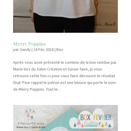
Merry Poppins
par
Sandy
|
24 Fév 2018
|
Box
Après vous avoir présenté le contenu de la box vendue par
Marie lors du Salon Création et Savoir faire, je vous
retrouve cette fois-ci pour vous faire découvrir le résultat
final. Pour rappel le patron est une blouse qui porte le nom
de Merry Poppins. Tout le...