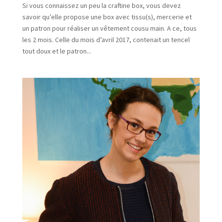
Si vous connaissez un peu la craftine box, vous devez
savoir qu’elle propose une box avec tissu(s), mercerie et
un patron pour réaliser un vêtement cousu main. A ce, tous
les 2 mois. Celle du mois d’avril 2017, contenait un tencel
tout doux et le patron...