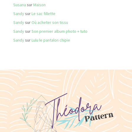
Susana
sur
Maison
Sandy
sur
Le sac fillette
Sandy
sur
Où acheter son tissu
Sandy
sur
Son premier album photo + tuto
Sandy
sur
Lulu le pantalon chipie