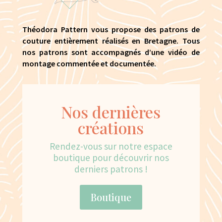
Théodora Pattern vous propose des patrons de
couture entièrement réalisés en Bretagne. Tous
nos patrons sont accompagnés d’une vidéo de
montage commentée et documentée.
Nos dernières
créations
Rendez-vous sur notre espace
boutique pour découvrir nos
derniers patrons !
Boutique