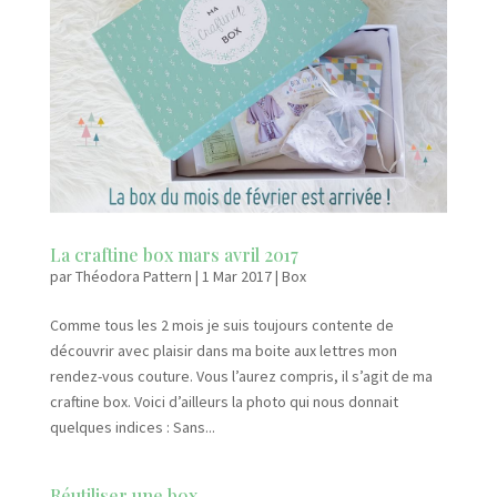
La craftine box mars avril 2017
par
Théodora Pattern
|
1 Mar 2017
|
Box
Comme tous les 2 mois je suis toujours contente de
découvrir avec plaisir dans ma boite aux lettres mon
rendez-vous couture. Vous l’aurez compris, il s’agit de ma
craftine box. Voici d’ailleurs la photo qui nous donnait
quelques indices : Sans...
Réutiliser une box