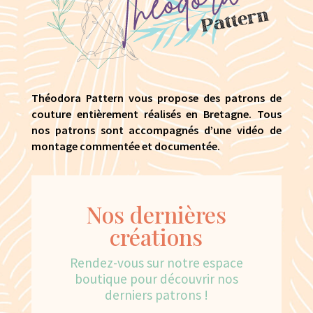
Théodora Pattern vous propose des patrons de
couture entièrement réalisés en Bretagne. Tous
nos patrons sont accompagnés d’une vidéo de
montage commentée et documentée.
Nos dernières
créations
Rendez-vous sur notre espace
boutique pour découvrir nos
derniers patrons !