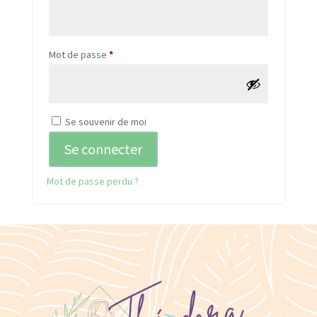
Obligatoire
Mot de passe
*
Se souvenir de moi
Se connecter
Mot de passe perdu ?