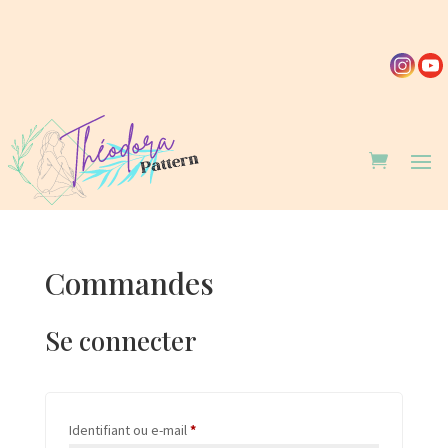
Commandes
Se connecter
Obligatoire
Identifiant ou e-mail
*