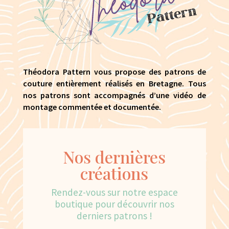
Théodora Pattern vous propose des patrons de
couture entièrement réalisés en Bretagne. Tous
nos patrons sont accompagnés d’une vidéo de
montage commentée et documentée.
Nos dernières
créations
Rendez-vous sur notre espace
boutique pour découvrir nos
derniers patrons !