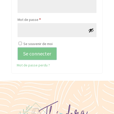
Obligatoire
Mot de passe
*
Se souvenir de moi
Se connecter
Mot de passe perdu ?