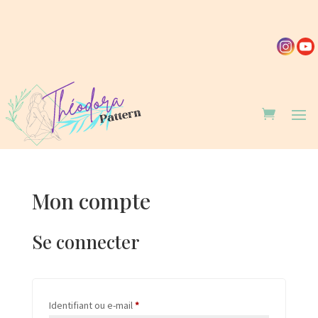
Mon compte
Se connecter
Obligatoire
Identifiant ou e-mail
*