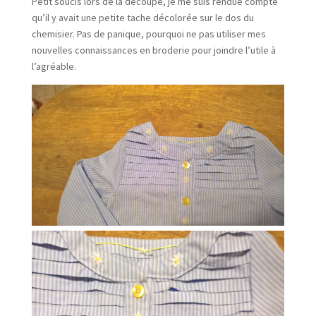
Petit soucis lors de la découpe, je me suis rendue compte
qu’il y avait une petite tache décolorée sur le dos du
chemisier. Pas de panique, pourquoi ne pas utiliser mes
nouvelles connaissances en broderie pour joindre l’utile à
l’agréable.