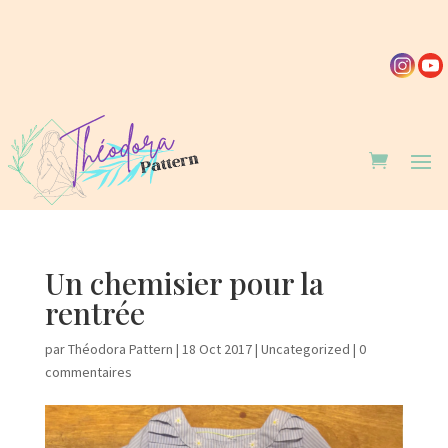
Un chemisier pour la
rentrée
par
Théodora Pattern
|
18 Oct 2017
|
Uncategorized
|
0
commentaires