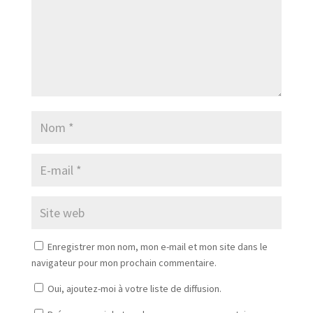
Enregistrer mon nom, mon e-mail et mon site dans le
navigateur pour mon prochain commentaire.
Oui, ajoutez-moi à votre liste de diffusion.