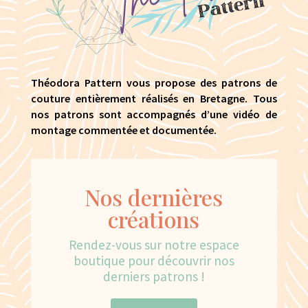
Théodora Pattern vous propose des patrons de
couture entièrement réalisés en Bretagne. Tous
nos patrons sont accompagnés d’une vidéo de
montage commentée et documentée.
Nos dernières
créations
Rendez-vous sur notre espace
boutique pour découvrir nos
derniers patrons !