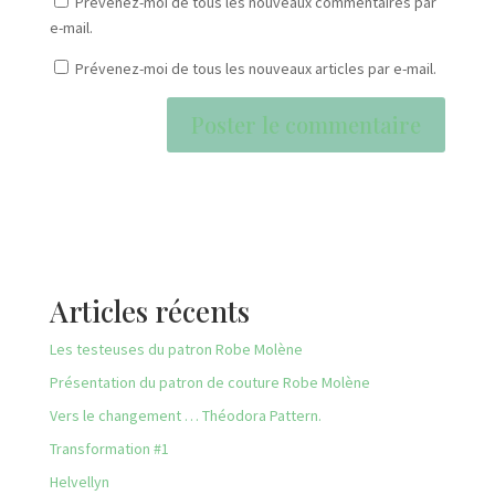
Prévenez-moi de tous les nouveaux commentaires par
e-mail.
Prévenez-moi de tous les nouveaux articles par e-mail.
Articles récents
Les testeuses du patron Robe Molène
Présentation du patron de couture Robe Molène
Vers le changement … Théodora Pattern.
Transformation #1
Helvellyn