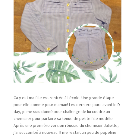
Ca y est ma fille est rentrée à l’école. Une grande étape
pour elle comme pour maman! Les derniers jours avant le D
day, je me suis donné pour challenge de lui coudre un
chemisier pour parfaire sa tenue de petite fille modèle.
Après une première version réussie du chemisier Juliette,
j’ai succombé à nouveau. Il me restait un peu de popeline