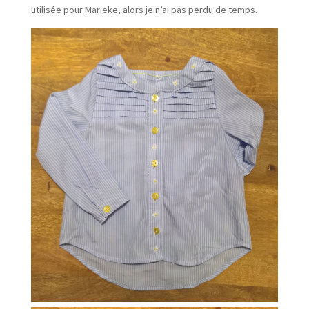
utilisée pour Marieke, alors je n’ai pas perdu de temps.