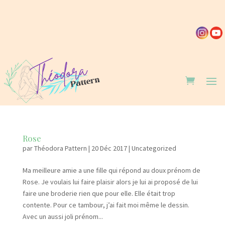
Rose
par
Théodora Pattern
|
20 Déc 2017
|
Uncategorized
Ma meilleure amie a une fille qui répond au doux prénom de
Rose. Je voulais lui faire plaisir alors je lui ai proposé de lui
faire une broderie rien que pour elle. Elle était trop
contente. Pour ce tambour, j’ai fait moi même le dessin.
Avec un aussi joli prénom...