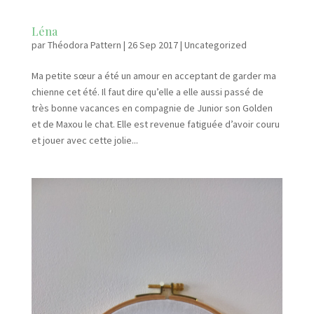
Léna
par
Théodora Pattern
|
26 Sep 2017
|
Uncategorized
Ma petite sœur a été un amour en acceptant de garder ma
chienne cet été. Il faut dire qu’elle a elle aussi passé de
très bonne vacances en compagnie de Junior son Golden
et de Maxou le chat. Elle est revenue fatiguée d’avoir couru
et jouer avec cette jolie...