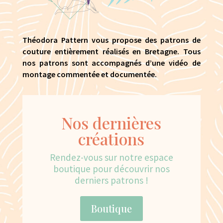
Théodora Pattern vous propose des patrons de
couture entièrement réalisés en Bretagne. Tous
nos patrons sont accompagnés d’une vidéo de
montage commentée et documentée.
Nos dernières
créations
Rendez-vous sur notre espace
boutique pour découvrir nos
derniers patrons !
Boutique