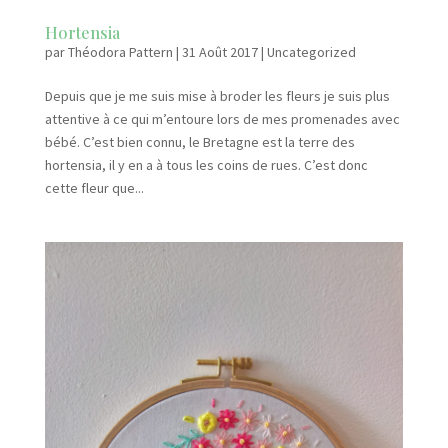
Hortensia
par
Théodora Pattern
|
31 Août 2017
|
Uncategorized
Depuis que je me suis mise à broder les fleurs je suis plus
attentive à ce qui m’entoure lors de mes promenades avec
bébé. C’est bien connu, le Bretagne est la terre des
hortensia, il y en a à tous les coins de rues. C’est donc
cette fleur que...