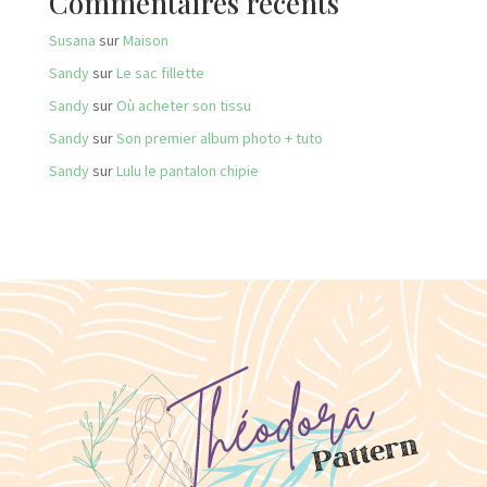
Commentaires récents
Susana
sur
Maison
Sandy
sur
Le sac fillette
Sandy
sur
Où acheter son tissu
Sandy
sur
Son premier album photo + tuto
Sandy
sur
Lulu le pantalon chipie