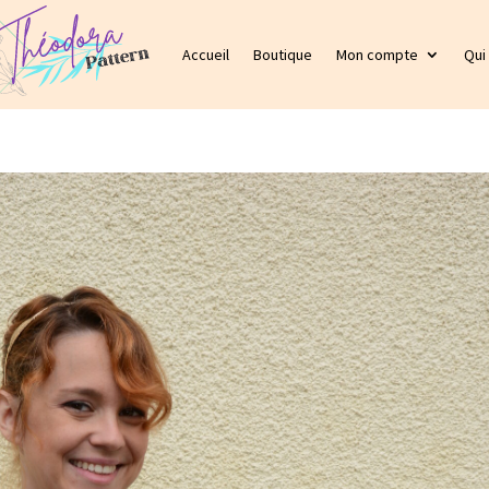
Accueil
Boutique
Mon compte
Qui