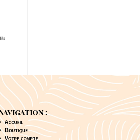
ils
Navigation :
Accueil
Boutique
Votre compte