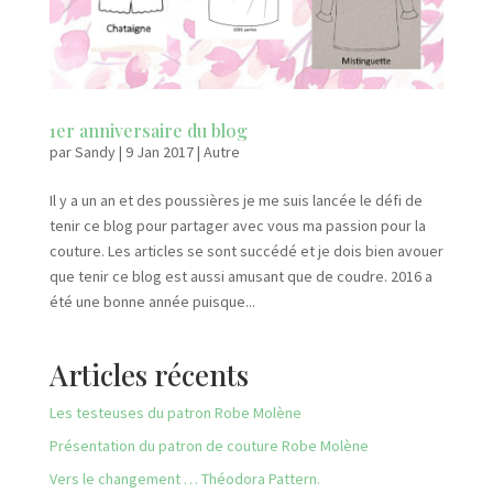
1er anniversaire du blog
par
Sandy
|
9 Jan 2017
|
Autre
Il y a un an et des poussières je me suis lancée le défi de
tenir ce blog pour partager avec vous ma passion pour la
couture. Les articles se sont succédé et je dois bien avouer
que tenir ce blog est aussi amusant que de coudre. 2016 a
été une bonne année puisque...
Articles récents
Les testeuses du patron Robe Molène
Présentation du patron de couture Robe Molène
Vers le changement … Théodora Pattern.