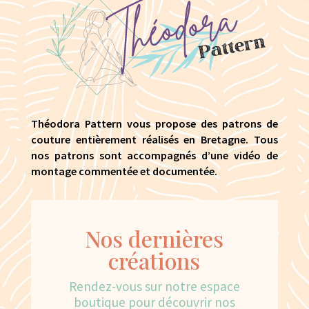
Théodora Pattern vous propose des patrons de
couture entièrement réalisés en Bretagne. Tous
nos patrons sont accompagnés d’une vidéo de
montage commentée et documentée.
Nos dernières
créations
Rendez-vous sur notre espace
boutique pour découvrir nos