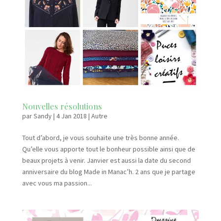
Nouvelles résolutions
par
Sandy
|
4 Jan 2018
|
Autre
Tout d’abord, je vous souhaite une très bonne année.
Qu’elle vous apporte tout le bonheur possible ainsi que de
beaux projets à venir. Janvier est aussi la date du second
anniversaire du blog Made in Manac’h. 2 ans que je partage
avec vous ma passion...