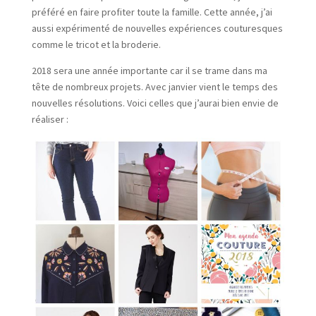
préféré en faire profiter toute la famille. Cette année, j’ai
aussi expérimenté de nouvelles expériences couturesques
comme le tricot et la broderie.
2018 sera une année importante car il se trame dans ma
tête de nombreux projets. Avec janvier vient le temps des
nouvelles résolutions. Voici celles que j’aurai bien envie de
réaliser :