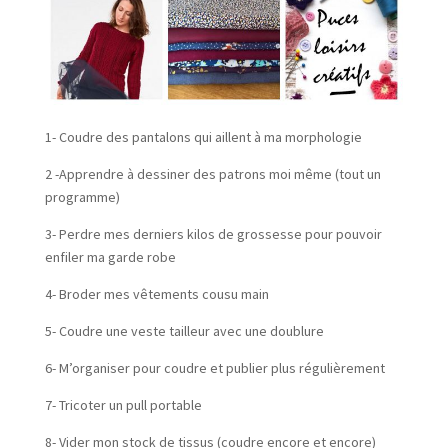
1- Coudre des pantalons qui aillent à ma morphologie
2 -Apprendre à dessiner des patrons moi même (tout un
programme)
3- Perdre mes derniers kilos de grossesse pour pouvoir
enfiler ma garde robe
4- Broder mes vêtements cousu main
5- Coudre une veste tailleur avec une doublure
6- M’organiser pour coudre et publier plus régulièrement
7- Tricoter un pull portable
8- Vider mon stock de tissus (coudre encore et encore)