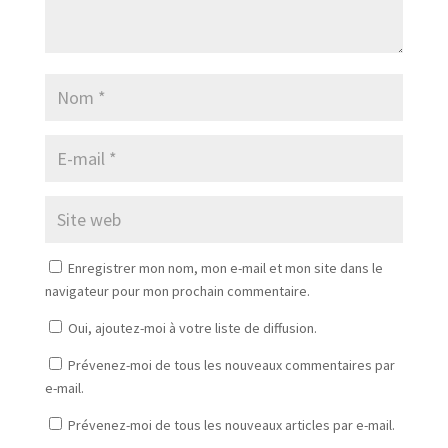
Enregistrer mon nom, mon e-mail et mon site dans le
navigateur pour mon prochain commentaire.
Oui, ajoutez-moi à votre liste de diffusion.
Prévenez-moi de tous les nouveaux commentaires par
e-mail.
Prévenez-moi de tous les nouveaux articles par e-mail.