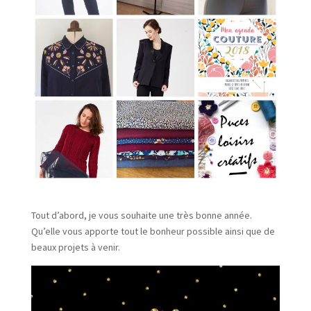
Tout d’abord, je vous souhaite une très bonne année.
Qu’elle vous apporte tout le bonheur possible ainsi que de
beaux projets à venir.