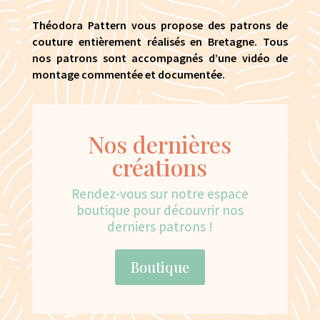
Théodora Pattern vous propose des patrons de
couture entièrement réalisés en Bretagne. Tous
nos patrons sont accompagnés d’une vidéo de
montage commentée et documentée.
Nos dernières
créations
Rendez-vous sur notre espace
boutique pour découvrir nos
derniers patrons !
Boutique