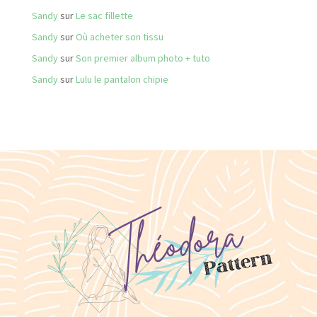
Sandy
sur
Le sac fillette
Sandy
sur
Où acheter son tissu
Sandy
sur
Son premier album photo + tuto
Sandy
sur
Lulu le pantalon chipie