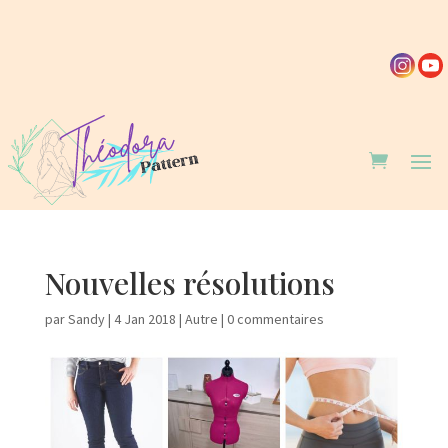
Nouvelles résolutions
par
Sandy
|
4 Jan 2018
|
Autre
|
0 commentaires