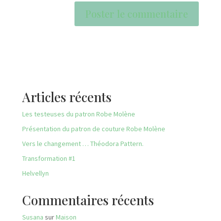
Articles récents
Les testeuses du patron Robe Molène
Présentation du patron de couture Robe Molène
Vers le changement … Théodora Pattern.
Transformation #1
Helvellyn
Commentaires récents
Susana
sur
Maison