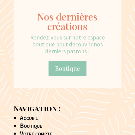
Nos dernières
créations
Rendez-vous sur notre espace
boutique pour découvrir nos
derniers patrons !
Boutique
Navigation :
Accueil
Boutique
Votre compte