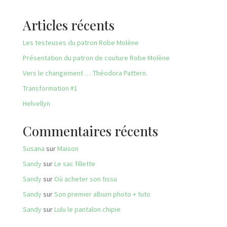
Articles récents
Les testeuses du patron Robe Molène
Présentation du patron de couture Robe Molène
Vers le changement … Théodora Pattern.
Transformation #1
Helvellyn
Commentaires récents
Susana
sur
Maison
Sandy
sur
Le sac fillette
Sandy
sur
Où acheter son tissu
Sandy
sur
Son premier album photo + tuto
Sandy
sur
Lulu le pantalon chipie