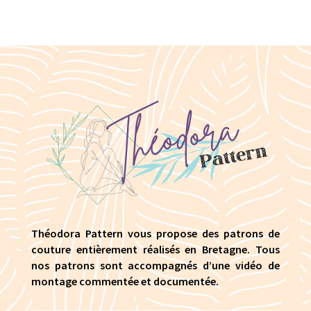
Théodora Pattern vous propose des patrons de
couture entièrement réalisés en Bretagne. Tous
nos patrons sont accompagnés d’une vidéo de
montage commentée et documentée.