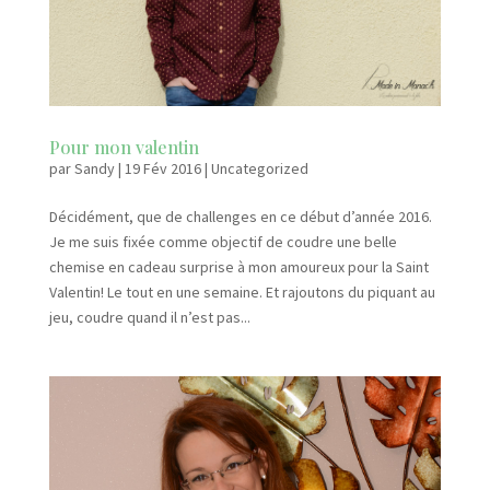
Pour mon valentin
par
Sandy
|
19 Fév 2016
|
Uncategorized
Décidément, que de challenges en ce début d’année 2016.
Je me suis fixée comme objectif de coudre une belle
chemise en cadeau surprise à mon amoureux pour la Saint
Valentin! Le tout en une semaine. Et rajoutons du piquant au
jeu, coudre quand il n’est pas...