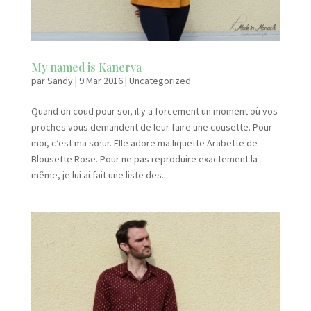
My named is Kanerva
par
Sandy
|
9 Mar 2016
|
Uncategorized
Quand on coud pour soi, il y a forcement un moment où vos
proches vous demandent de leur faire une cousette. Pour
moi, c’est ma sœur. Elle adore ma liquette Arabette de
Blousette Rose. Pour ne pas reproduire exactement la
même, je lui ai fait une liste des...