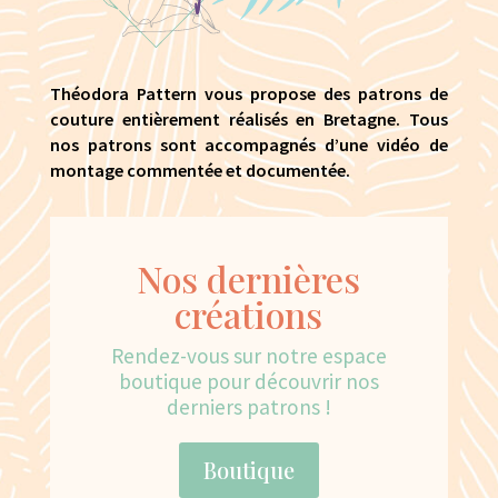
Théodora Pattern vous propose des patrons de
couture entièrement réalisés en Bretagne. Tous
nos patrons sont accompagnés d’une vidéo de
montage commentée et documentée.
Nos dernières
créations
Rendez-vous sur notre espace
boutique pour découvrir nos
derniers patrons !
Boutique