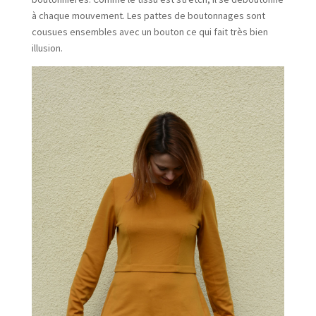
à chaque mouvement. Les pattes de boutonnages sont
cousues ensembles avec un bouton ce qui fait très bien
illusion.