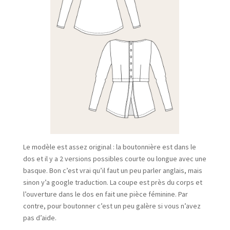
Le modèle est assez original : la boutonnière est dans le
dos et il y a 2 versions possibles courte ou longue avec une
basque. Bon c’est vrai qu’il faut un peu parler anglais, mais
sinon y’a google traduction. La coupe est près du corps et
l’ouverture dans le dos en fait une pièce féminine. Par
contre, pour boutonner c’est un peu galère si vous n’avez
pas d’aide.