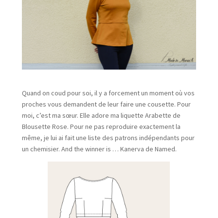
Quand on coud pour soi, il y a forcement un moment où vos
proches vous demandent de leur faire une cousette. Pour
moi, c’est ma sœur. Elle adore ma liquette Arabette de
Blousette Rose. Pour ne pas reproduire exactement la
même, je lui ai fait une liste des patrons indépendants pour
un chemisier. And the winner is … Kanerva de Named.