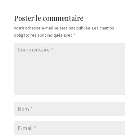
Poster le commentaire
Votre adresse e-mail ne sera pas publiée.
Les champs
obligatoires sont indiqués avec
*