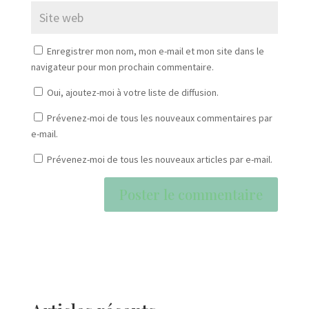
Enregistrer mon nom, mon e-mail et mon site dans le
navigateur pour mon prochain commentaire.
Oui, ajoutez-moi à votre liste de diffusion.
Prévenez-moi de tous les nouveaux commentaires par
e-mail.
Prévenez-moi de tous les nouveaux articles par e-mail.