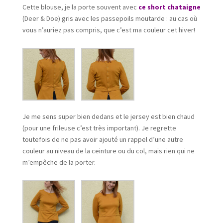
Cette blouse, je la porte souvent avec
ce short chataigne
(Deer & Doe) gris avec les passepoils moutarde : au cas où
vous n’auriez pas compris, que c’est ma couleur cet hiver!
Je me sens super bien dedans et le jersey est bien chaud
(pour une frileuse c’est très important). Je regrette
toutefois de ne pas avoir ajouté un rappel d’une autre
couleur au niveau de la ceinture ou du col, mais rien qui ne
m’empêche de la porter.