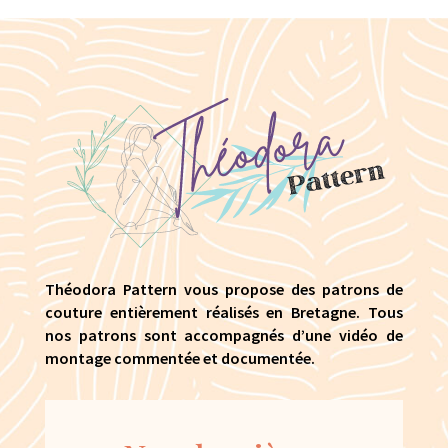
Théodora Pattern vous propose des patrons de
couture entièrement réalisés en Bretagne. Tous
nos patrons sont accompagnés d’une vidéo de
montage commentée et documentée.