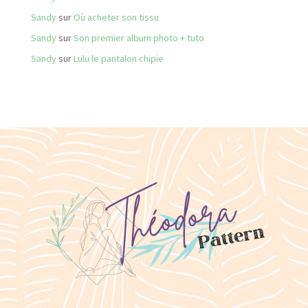
Sandy
sur
Où acheter son tissu
Sandy
sur
Son premier album photo + tuto
Sandy
sur
Lulu le pantalon chipie