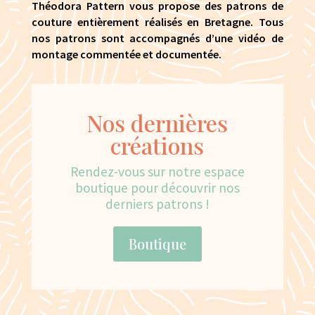
Théodora Pattern vous propose des patrons de
couture entièrement réalisés en Bretagne. Tous
nos patrons sont accompagnés d’une vidéo de
montage commentée et documentée.
Nos dernières
créations
Rendez-vous sur notre espace
boutique pour découvrir nos
derniers patrons !
Boutique