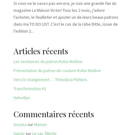
Si vous ne le savez pas encore, je suis une grande fan du
magazine La Maison Victor! Tous les 2 mois, j’adore
l’acheter, le feuilleter et ajouter un de leurs beaux patrons
dans ma TO DO LIST. C’est le cas de la robe Ditte, issue de
l’edition 2...
Articles récents
Les testeuses du patron Robe Molène
Présentation du patron de couture Robe Molène
Vers le changement … Théodora Pattern.
Transformation #1
Helvellyn
Commentaires récents
Susana
sur
Maison
Sandy
sur
Le sac fillette