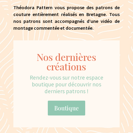
Théodora Pattern vous propose des patrons de
couture entièrement réalisés en Bretagne. Tous
nos patrons sont accompagnés d’une vidéo de
montage commentée et documentée.
Nos dernières
créations
Rendez-vous sur notre espace
boutique pour découvrir nos
derniers patrons !
Boutique