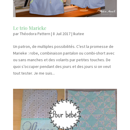
Le trio Marieke
par
Théodora Pattern
|
8 Juil 2017
|
Ikatee
Un patron, de multiples possibilités. C’est la promesse de
Marieke : robe, combinaison pantalon ou combi-short avec
ou sans manches et des volants par petites touches. De
quoi s’occuper pendant des jours et des jours si on veut
tout tester. Je me suis...