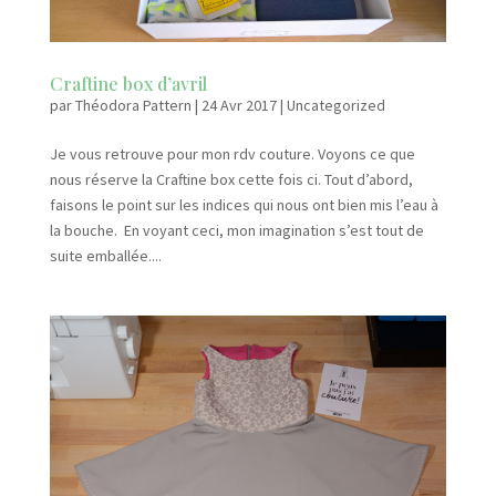
Craftine box d’avril
par
Théodora Pattern
|
24 Avr 2017
|
Uncategorized
Je vous retrouve pour mon rdv couture. Voyons ce que
nous réserve la Craftine box cette fois ci. Tout d’abord,
faisons le point sur les indices qui nous ont bien mis l’eau à
la bouche. En voyant ceci, mon imagination s’est tout de
suite emballée....