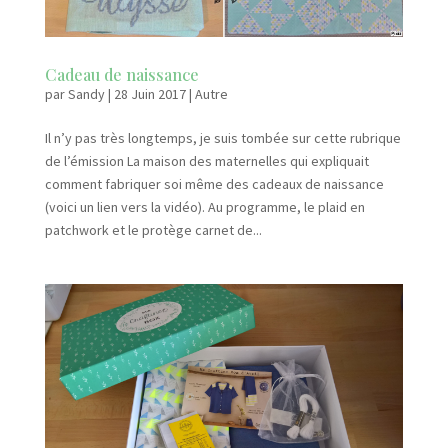
Cadeau de naissance
par
Sandy
|
28 Juin 2017
|
Autre
Il n’y pas très longtemps, je suis tombée sur cette rubrique
de l’émission La maison des maternelles qui expliquait
comment fabriquer soi même des cadeaux de naissance
(voici un lien vers la vidéo). Au programme, le plaid en
patchwork et le protège carnet de...