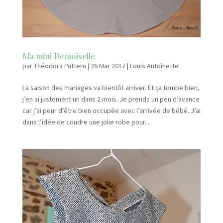
Ma mini Demoiselle
par
Théodora Pattern
|
26 Mar 2017
|
Louis Antoinette
La saison des mariages va bientôt arriver. Et ça tombe bien,
j’en ai justement un dans 2 mois. Je prends un peu d’avance
car j’ai peur d’être bien occupée avec l’arrivée de bébé. J’ai
dans l’idée de coudre une jolie robe pour...