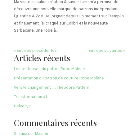
Ma visite au salon création & savoir faire m’a permise de
découvrir une nouvelle marque de patrons indépendant :
Églantine & Zoé. Je lorgnait depuis un moment sur Tremplin
et finalement j’ai craqué sur Colibri et la nouveauté
Sarbacane. Une robe à...
« Entrées précédentes
Entrées suivantes »
Articles récents
Les testeuses du patron Robe Molène
Présentation du patron de couture Robe Molène
Vers le changement … Théodora Pattern.
Transformation #1
Helvellyn
Commentaires récents
Susana
sur
Maison