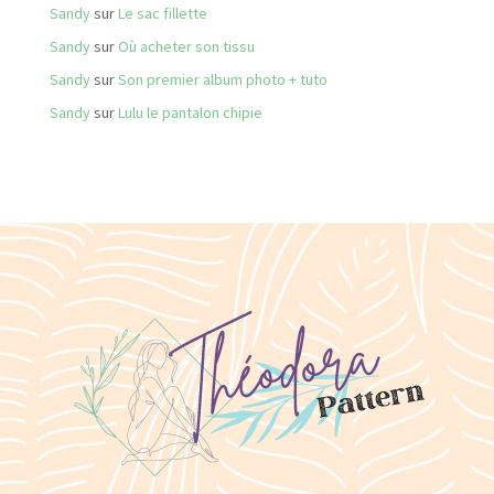
Sandy
sur
Le sac fillette
Sandy
sur
Où acheter son tissu
Sandy
sur
Son premier album photo + tuto
Sandy
sur
Lulu le pantalon chipie