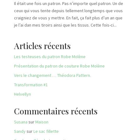
Il était une fois un patron. Pas n’importe quel patron. Un de
ceux qui vous tente depuis tellement longtemps que vous
craigniez de vous y mettre. En fait, ça fait plus d’un an que
je l’ai dan mes tiroirs ainsi que les tissus. Cette fois-ci...
Articles récents
Les testeuses du patron Robe Molène
Présentation du patron de couture Robe Molène
Vers le changement … Théodora Pattern.
Transformation #1
Helvellyn
Commentaires récents
Susana
sur
Maison
Sandy
sur
Le sac fillette