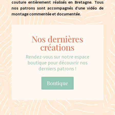
couture entièrement réalisés en Bretagne. Tous
nos patrons sont accompagnés d’une vidéo de
montage commentée et documentée.
Nos dernières
créations
Rendez-vous sur notre espace
boutique pour découvrir nos
derniers patrons !
Boutique