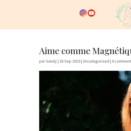
Aime comme Magnétiq
par
Sandy
|
28 Sep 2016
|
Uncategorized
|
4 comment