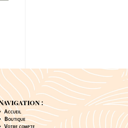
n
Navigation :
Accueil
Boutique
Votre compte