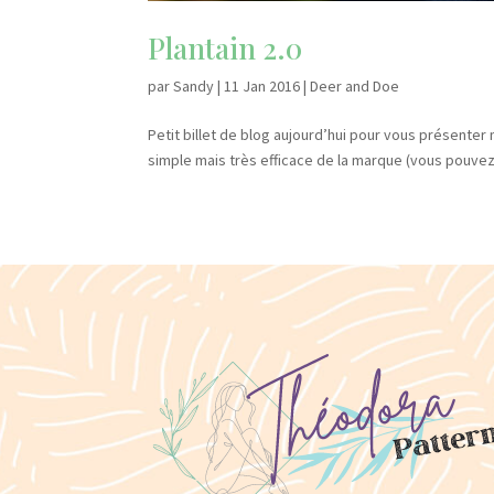
Plantain 2.0
par
Sandy
|
11 Jan 2016
|
Deer and Doe
Petit billet de blog aujourd’hui pour vous présenter m
simple mais très efficace de la marque (vous pouvez l