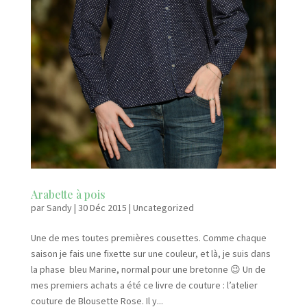
Arabette à pois
par
Sandy
|
30 Déc 2015
|
Uncategorized
Une de mes toutes premières cousettes. Comme chaque
saison je fais une fixette sur une couleur, et là, je suis dans
la phase bleu Marine, normal pour une bretonne 😉 Un de
mes premiers achats a été ce livre de couture : l’atelier
couture de Blousette Rose. Il y...