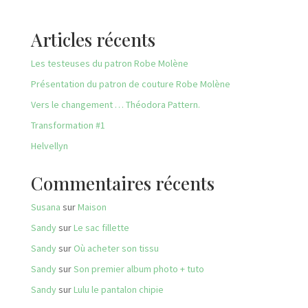
Articles récents
Les testeuses du patron Robe Molène
Présentation du patron de couture Robe Molène
Vers le changement … Théodora Pattern.
Transformation #1
Helvellyn
Commentaires récents
Susana
sur
Maison
Sandy
sur
Le sac fillette
Sandy
sur
Où acheter son tissu
Sandy
sur
Son premier album photo + tuto
Sandy
sur
Lulu le pantalon chipie