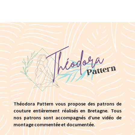
Théodora Pattern vous propose des patrons de
couture entièrement réalisés en Bretagne. Tous
nos patrons sont accompagnés d’une vidéo de
montage commentée et documentée.