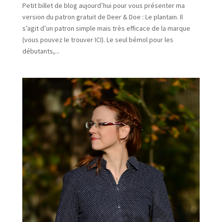
Petit billet de blog aujourd’hui pour vous présenter ma
version du patron gratuit de Deer & Doe : Le plantain. Il
s’agit d’un patron simple mais très efficace de la marque
(vous pouvez le trouver ICI). Le seul bémol pour les
débutants,...