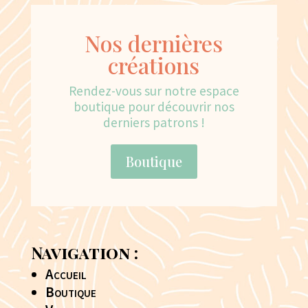
Nos dernières
créations
Rendez-vous sur notre espace
boutique pour découvrir nos
derniers patrons !
Boutique
Navigation :
Accueil
Boutique