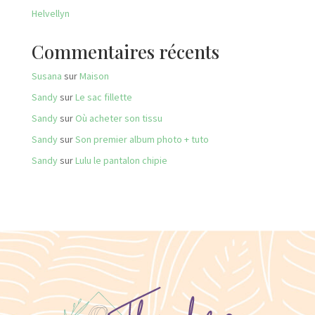
Helvellyn
Commentaires récents
Susana
sur
Maison
Sandy
sur
Le sac fillette
Sandy
sur
Où acheter son tissu
Sandy
sur
Son premier album photo + tuto
Sandy
sur
Lulu le pantalon chipie