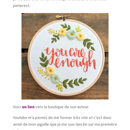
pinterest.
Voici
un lien
vers la boutique de son auteur.
Youtube m’a permis de me former très vite et c’est donc
armé de mon aiguille que je me suis lancée sur ma première