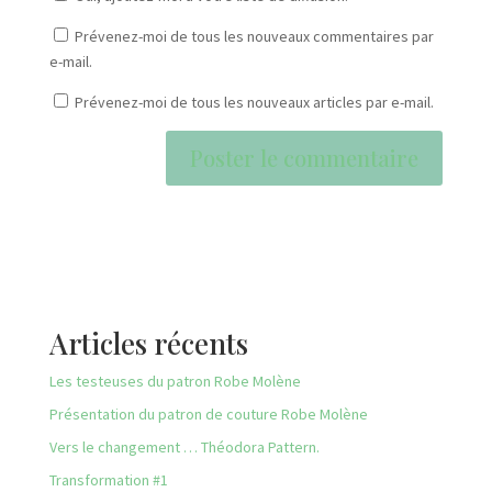
Prévenez-moi de tous les nouveaux commentaires par
e-mail.
Prévenez-moi de tous les nouveaux articles par e-mail.
Articles récents
Les testeuses du patron Robe Molène
Présentation du patron de couture Robe Molène
Vers le changement … Théodora Pattern.
Transformation #1