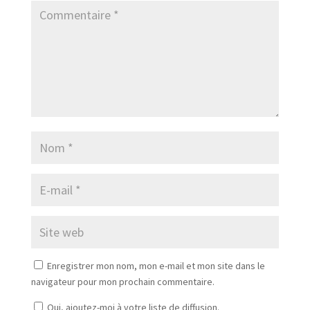
Enregistrer mon nom, mon e-mail et mon site dans le
navigateur pour mon prochain commentaire.
Oui, ajoutez-moi à votre liste de diffusion.