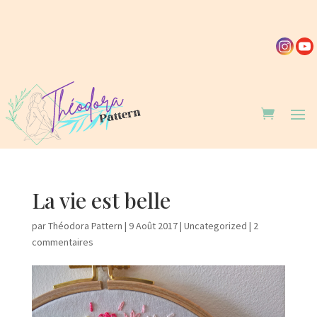
La vie est belle
par
Théodora Pattern
|
9 Août 2017
|
Uncategorized
|
2
commentaires