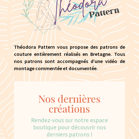
Théodora Pattern vous propose des patrons de
couture entièrement réalisés en Bretagne. Tous
nos patrons sont accompagnés d’une vidéo de
montage commentée et documentée.
Nos dernières
créations
Rendez-vous sur notre espace
boutique pour découvrir nos
derniers patrons !