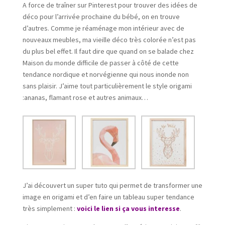
A force de traîner sur Pinterest pour trouver des idées de
déco pour l’arrivée prochaine du bébé, on en trouve
d’autres. Comme je réaménage mon intérieur avec de
nouveaux meubles, ma vieille déco très colorée n’est pas
du plus bel effet. Il faut dire que quand on se balade chez
Maison du monde difficile de passer à côté de cette
tendance nordique et norvégienne qui nous inonde non
sans plaisir. J’aime tout particulièrement le style origami
:ananas, flamant rose et autres animaux…
J’ai découvert un super tuto qui permet de transformer une
image en origami et d’en faire un tableau super tendance
très simplement :
voici le lien si ça vous interesse
.