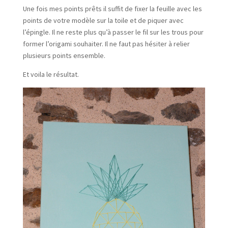
Une fois mes points prêts il suffit de fixer la feuille avec les
points de votre modèle sur la toile et de piquer avec
l’épingle. Il ne reste plus qu’à passer le fil sur les trous pour
former l’origami souhaiter. Il ne faut pas hésiter à relier
plusieurs points ensemble.
Et voila le résultat.