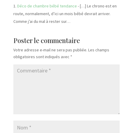
Déco de chambre bébé tendance
- […] Le chrono est en
route, normalement, d’ici un mois bébé devrait arriver.
Comme j’ai du mal à rester sur…
Poster le commentaire
Votre adresse e-mail ne sera pas publiée.
Les champs
obligatoires sont indiqués avec
*