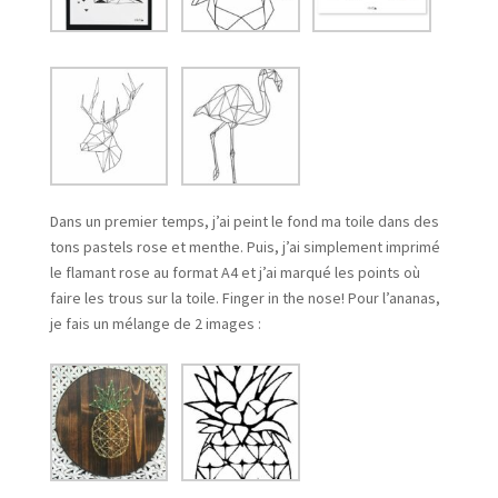
Dans un premier temps, j’ai peint le fond ma toile dans des
tons pastels rose et menthe. Puis, j’ai simplement imprimé
le flamant rose au format A4 et j’ai marqué les points où
faire les trous sur la toile. Finger in the nose! Pour l’ananas,
je fais un mélange de 2 images :