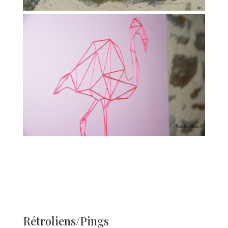
Rétroliens/Pings