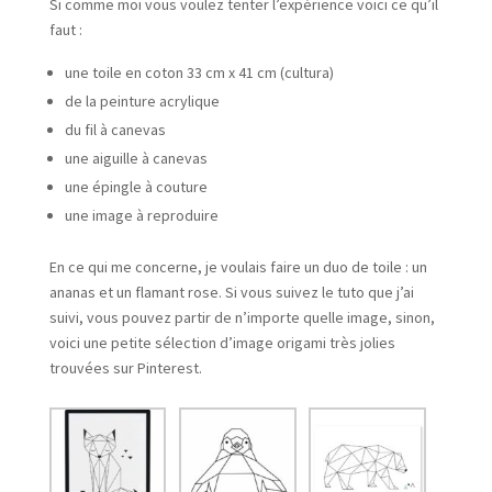
Si comme moi vous voulez tenter l’expérience voici ce qu’il
faut :
une toile en coton 33 cm x 41 cm (cultura)
de la peinture acrylique
du fil à canevas
une aiguille à canevas
une épingle à couture
une image à reproduire
En ce qui me concerne, je voulais faire un duo de toile : un
ananas et un flamant rose. Si vous suivez le tuto que j’ai
suivi, vous pouvez partir de n’importe quelle image, sinon,
voici une petite sélection d’image origami très jolies
trouvées sur Pinterest.