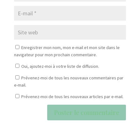
Enregistrer mon nom, mon e-mail et mon site dans le
navigateur pour mon prochain commentaire.
Oui, ajoutez-moi à votre liste de diffusion.
Prévenez-moi de tous les nouveaux commentaires par
e-mail.
Prévenez-moi de tous les nouveaux articles par e-mail.