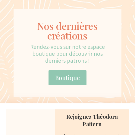
Nos dernières
créations
Rendez-vous sur notre espace
boutique pour découvrir nos
derniers patrons !
Boutique
Navigation :
Rejoignez Théodora
Pattern
Accueil