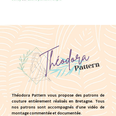
Théodora Pattern vous propose des patrons de
couture entièrement réalisés en Bretagne. Tous
nos patrons sont accompagnés d’une vidéo de
montage commentée et documentée.