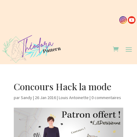
Concours Hack la mode
par
Sandy
|
26 Jan 2016
|
Louis Antoinette
|
0 commentaires