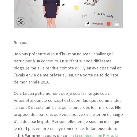
Bonjour,
Je vous présente aujourd’hui mon nouveau challenge :
participer à un concours. En surfant sur vos différents
blogs, je me suis rendue compte qu’il y en avait pas mal et
j’avais envie de me prêter au jeu, une sorte de to do liste
de mon année 2016.
Cela fait un petit moment que je suis la marque Louis
Antoinette dont le concept est super ludique : commande,
ils sont 3 et cela fait 2 ans qu’ils ont crées leur marque. Elle
propose des patrons que vous pouvez acheter en échange
d’un don participatif. Personnellement je suis fan mais que
je n’est pas encore essayé (encore cette fameuse do to
liste). Parmi mes coups de cœur :
la combinaison Petra
,
la