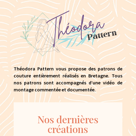
Théodora Pattern vous propose des patrons de
couture entièrement réalisés en Bretagne. Tous
nos patrons sont accompagnés d’une vidéo de
montage commentée et documentée.
Nos dernières
créations