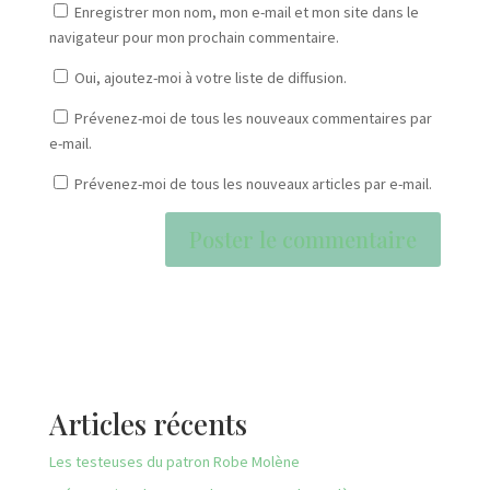
Enregistrer mon nom, mon e-mail et mon site dans le
navigateur pour mon prochain commentaire.
Oui, ajoutez-moi à votre liste de diffusion.
Prévenez-moi de tous les nouveaux commentaires par
e-mail.
Prévenez-moi de tous les nouveaux articles par e-mail.
Articles récents
Les testeuses du patron Robe Molène