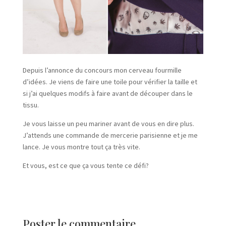
Depuis l’annonce du concours mon cerveau fourmille
d’idées. Je viens de faire une toile pour vérifier la taille et
si j’ai quelques modifs à faire avant de découper dans le
tissu.
Je vous laisse un peu mariner avant de vous en dire plus.
J’attends une commande de mercerie parisienne et je me
lance. Je vous montre tout ça très vite.
Et vous, est ce que ça vous tente ce défi?
Poster le commentaire