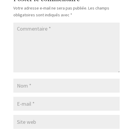
Votre adresse e-mail ne sera pas publiée.
Les champs
obligatoires sont indiqués avec
*