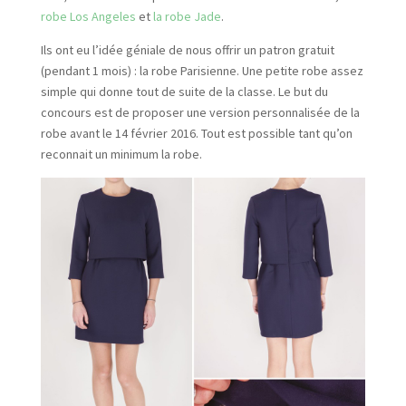
robe Los Angeles
et
la robe Jade
.
Ils ont eu l’idée géniale de nous offrir un patron gratuit
(pendant 1 mois) : la robe Parisienne. Une petite robe assez
simple qui donne tout de suite de la classe. Le but du
concours est de proposer une version personnalisée de la
robe avant le 14 février 2016. Tout est possible tant qu’on
reconnait un minimum la robe.