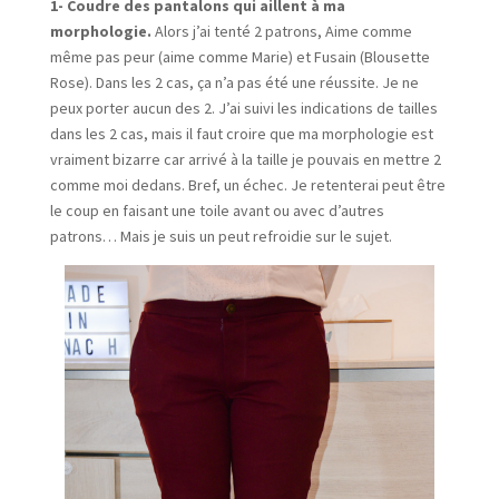
1- Coudre des pantalons qui aillent à ma
morphologie.
Alors j’ai tenté 2 patrons, Aime comme
même pas peur (aime comme Marie) et Fusain (Blousette
Rose). Dans les 2 cas, ça n’a pas été une réussite. Je ne
peux porter aucun des 2. J’ai suivi les indications de tailles
dans les 2 cas, mais il faut croire que ma morphologie est
vraiment bizarre car arrivé à la taille je pouvais en mettre 2
comme moi dedans. Bref, un échec. Je retenterai peut être
le coup en faisant une toile avant ou avec d’autres
patrons… Mais je suis un peut refroidie sur le sujet.