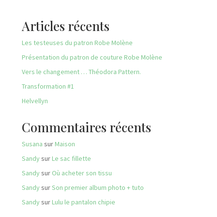
Articles récents
Les testeuses du patron Robe Molène
Présentation du patron de couture Robe Molène
Vers le changement … Théodora Pattern.
Transformation #1
Helvellyn
Commentaires récents
Susana
sur
Maison
Sandy
sur
Le sac fillette
Sandy
sur
Où acheter son tissu
Sandy
sur
Son premier album photo + tuto
Sandy
sur
Lulu le pantalon chipie