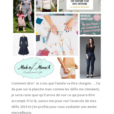
Comment dire? Je crois que l’année va être chargée… J’ai
du pain sur la planche mais comme les défis me stimulent,
je serai ravie quoi qu’il arrive de voir ce qui pourra être
accompli. D’ici là, suivez moi pour voir l’avancée de mes
défis 2019 et j’en profite pour vous souhaiter une année
merveilleuse.