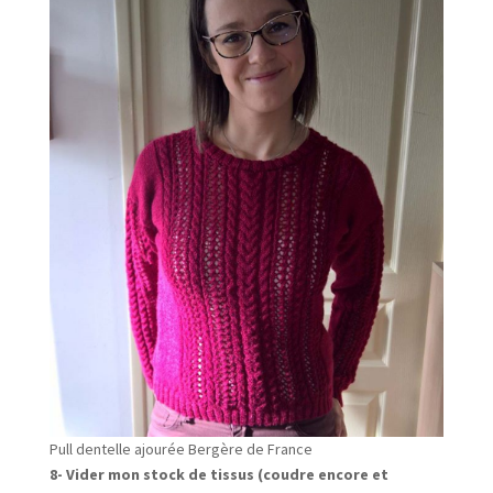
Pull dentelle ajourée Bergère de France
8- Vider mon stock de tissus (coudre encore et