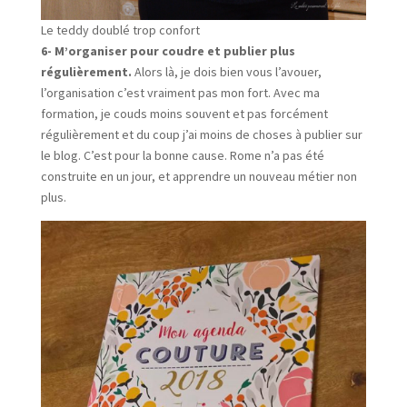
Le teddy doublé trop confort
6- M’organiser pour coudre et publier plus
régulièrement.
Alors là, je dois bien vous l’avouer,
l’organisation c’est vraiment pas mon fort. Avec ma
formation, je couds moins souvent et pas forcément
régulièrement et du coup j’ai moins de choses à publier sur
le blog. C’est pour la bonne cause. Rome n’a pas été
construite en un jour, et apprendre un nouveau métier non
plus.