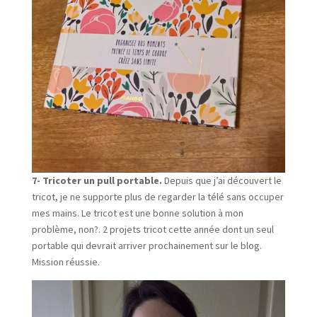
7- Tricoter un pull portable.
Depuis que j’ai découvert le
tricot, je ne supporte plus de regarder la télé sans occuper
mes mains. Le tricot est une bonne solution à mon
problème, non?. 2 projets tricot cette année dont un seul
portable qui devrait arriver prochainement sur le blog.
Mission réussie.