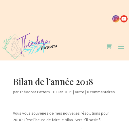
Bilan de l’année 2018
par
Théodora Pattern
|
10 Jan 2019
|
Autre
|
0 commentaires
Vous vous souvenez de mes nouvelles résolutions pour
2018? C’est l’heure de faire le bilan. Sera t’il positif?