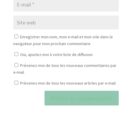
Enregistrer mon nom, mon e-mail et mon site dans le
navigateur pour mon prochain commentaire.
Oui, ajoutez-moi à votre liste de diffusion.
Prévenez-moi de tous les nouveaux commentaires par
e-mail.
Prévenez-moi de tous les nouveaux articles par e-mail.