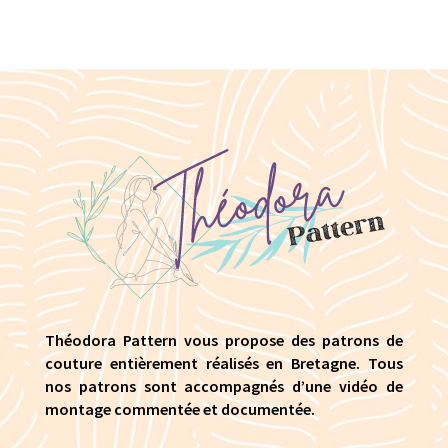
Théodora Pattern vous propose des patrons de
couture entièrement réalisés en Bretagne. Tous
nos patrons sont accompagnés d’une vidéo de
montage commentée et documentée.