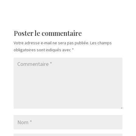
Poster le commentaire
Votre adresse e-mail ne sera pas publiée.
Les champs
obligatoires sont indiqués avec
*