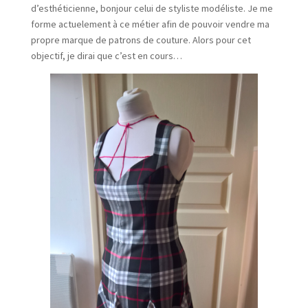
d’esthéticienne, bonjour celui de styliste modéliste. Je me
forme actuelement à ce métier afin de pouvoir vendre ma
propre marque de patrons de couture. Alors pour cet
objectif, je dirai que c’est en cours…