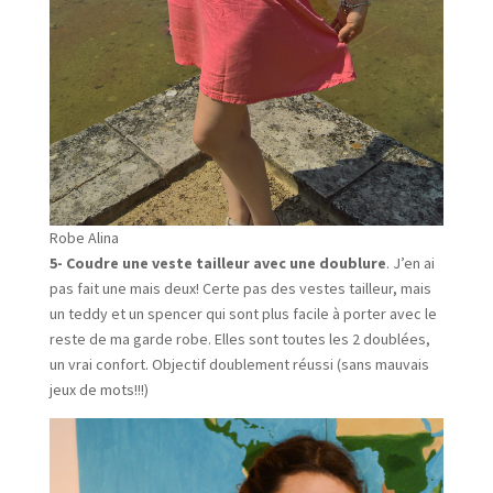
Robe Alina
5- Coudre une veste tailleur avec une doublure
. J’en ai
pas fait une mais deux! Certe pas des vestes tailleur, mais
un teddy et un spencer qui sont plus facile à porter avec le
reste de ma garde robe. Elles sont toutes les 2 doublées,
un vrai confort. Objectif doublement réussi (sans mauvais
jeux de mots!!!)