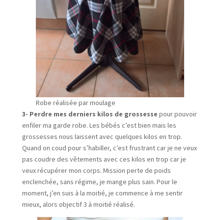
Robe réalisée par moulage
3- Perdre mes derniers kilos de grossesse
pour pouvoir
enfiler ma garde robe. Les bébés c’est bien mais les
grossesses nous laissent avec quelques kilos en trop.
Quand on coud pour s’habiller, c’est frustrant car je ne veux
pas coudre des vêtements avec ces kilos en trop car je
veux récupérer mon corps. Mission perte de poids
enclenchée, sans régime, je mange plus sain. Pour le
moment, j’en suis à la moitié, je commence à me sentir
mieux, alors objectif 3 à moitié réalisé.