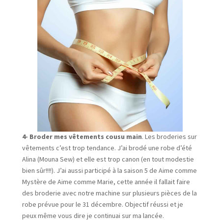
4- Broder mes vêtements cousu main
. Les broderies sur
vêtements c’est trop tendance. J’ai brodé une robe d’été
Alina (Mouna Sew) et elle est trop canon (en tout modestie
bien sûr!!!!). J’ai aussi participé à la saison 5 de Aime comme
Mystère de Aime comme Marie, cette année il fallait faire
des broderie avec notre machine sur plusieurs pièces de la
robe prévue pour le 31 décembre. Objectif réussi et je
peux même vous dire je continuai sur ma lancée.