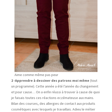
Aime comme même pas peur
2 -Apprendre à dessiner des patrons moi même
(tout
un programme). Cette année a été l’année du changement
et pour cause… On a enfin réussi à trouver à cause de quoi
je faisais toutes ces réactions eczémateuse aux mains.
Bilan des courses, des allergies de contact aux produits
cosmétiques avec lesquels je travaillais. Adieu le métier