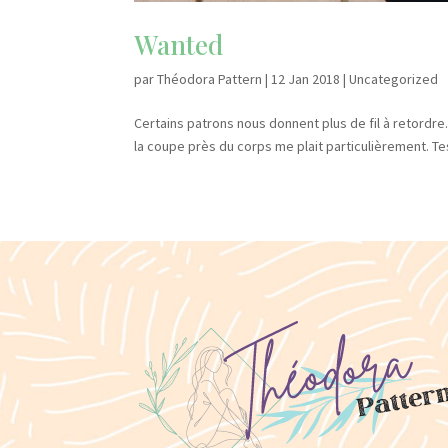
Wanted
par
Théodora Pattern
|
12 Jan 2018
|
Uncategorized
Certains patrons nous donnent plus de fil à retordre
la coupe près du corps me plait particulièrement. Tes