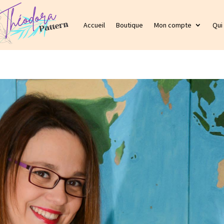
Accueil
Boutique
Mon compte
Qui