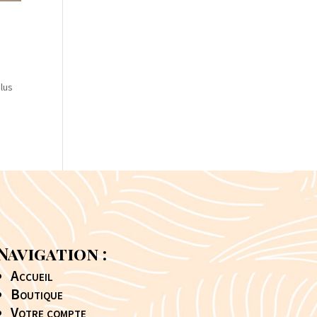
plus
Navigation :
Accueil
Boutique
Votre compte