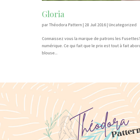
Gloria
par
Théodora Pattern
|
28 Juil 2016
|
Uncategorized
Connaissez vous la marque de patrons les Fusettes?
numérique. Ce qui fait que le prix est tout à fait ab
blouse...