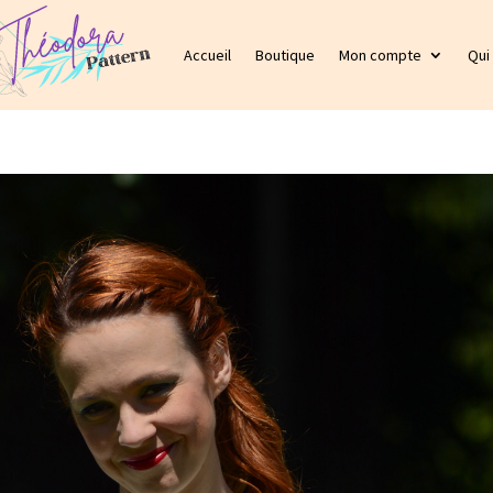
Accueil
Boutique
Mon compte
Qui