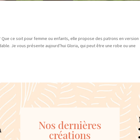
 Que ce soit pour femme ou enfants, elle propose des patrons en version
ordable. Je vous présente aujourd’hui Gloria, qui peut être une robe ou une
Nos dernières
créations