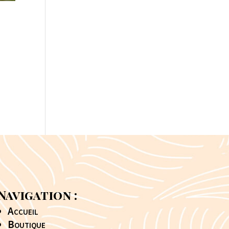
Navigation :
Accueil
Boutique