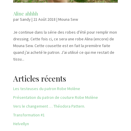
Aline ahhhh
par
Sandy
|
21 Août 2018
|
Mouna Sew
Je continue dans la série des robes d’été pour remplir mon
dressing. Cette fois ci, ce sera une robe Alina (encore) de
Mouna Sew. Cette cousette est en fait la première faite
quand j’ai acheté le patron. J’ai utilisé ce qui me restait de
tissu...
Articles récents
Les testeuses du patron Robe Molène
Présentation du patron de couture Robe Molène
Vers le changement … Théodora Pattern.
Transformation #1
Helvellyn