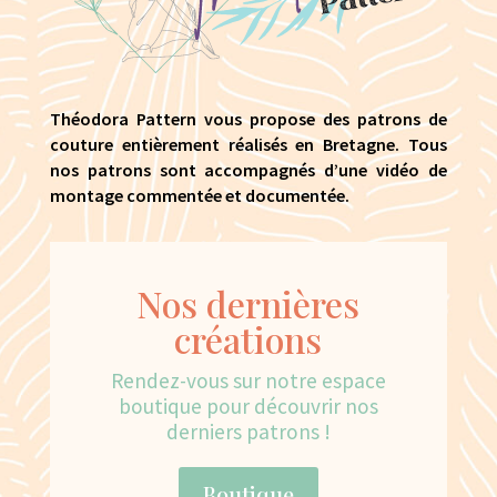
Théodora Pattern vous propose des patrons de
couture entièrement réalisés en Bretagne. Tous
nos patrons sont accompagnés d’une vidéo de
montage commentée et documentée.
Nos dernières
créations
Rendez-vous sur notre espace
boutique pour découvrir nos
derniers patrons !
Boutique