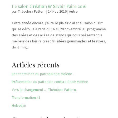
Le salon Création & Savoir Faire 2016
par
Théodora Pattern
|
14 Nov 2016
|
Autre
Cette année encore, j’aurai le plaisir d’aller au salon du DIY
qui se déroule à Paris du 16 au 20 novembre. Au programme
des allées et des allées de stands qui nous présentent le
meilleur des loisirs créatifs : idées gourmandes et festives,
do it mini,...
Articles récents
Les testeuses du patron Robe Molène
Présentation du patron de couture Robe Molène
Vers le changement … Théodora Pattern.
Transformation #1
Helvellyn