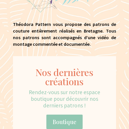
Théodora Pattern vous propose des patrons de
couture entièrement réalisés en Bretagne. Tous
nos patrons sont accompagnés d’une vidéo de
montage commentée et documentée.
Nos dernières
créations
Rendez-vous sur notre espace
boutique pour découvrir nos
derniers patrons !
Boutique