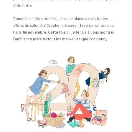
Antoinette
Comme l’année dernière, j’ai eu le plaisir de visiter les
allées du salon DIY Créations & savoir faire qui se tenait à
Paris fin novembre. Cette fois ci, je tenais à vous montrer
l’ambiance mais surtout les merveilles que l’on peut y...