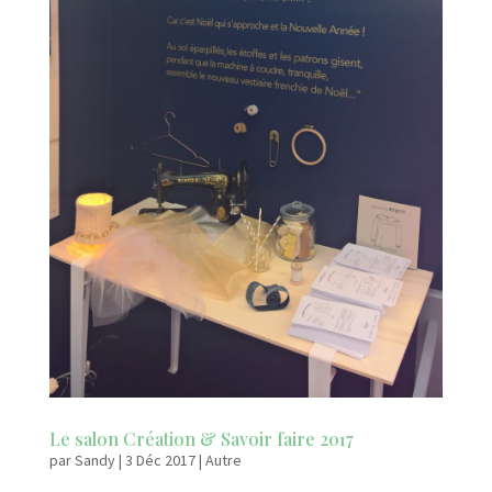
Le salon Création & Savoir faire 2017
par
Sandy
|
3 Déc 2017
|
Autre