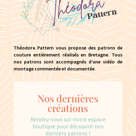
Théodora Pattern vous propose des patrons de
couture entièrement réalisés en Bretagne. Tous
nos patrons sont accompagnés d’une vidéo de
montage commentée et documentée.
Nos dernières
créations
Rendez-vous sur notre espace
boutique pour découvrir nos
derniers patrons !