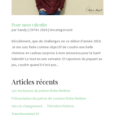
Pour mon valentin
par
Sandy
|
19 Fév 2016
|
Uncategorized
Décidément, que de challenges en ce début d’année 2016.
Je me suis fixée comme objectif de coudre une belle
chemise en cadeau surprise à mon amoureux pour la Saint
Valentin! Le tout en une semaine. Et rajoutons du piquant au
jeu, coudre quand il n’est pas...
Articles récents
Les testeuses du patron Robe Molène
Présentation du patron de couture Robe Molène
Vers le changement … Théodora Pattern.
Transformation #1