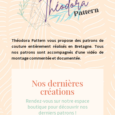
Théodora Pattern vous propose des patrons de
couture entièrement réalisés en Bretagne. Tous
nos patrons sont accompagnés d’une vidéo de
montage commentée et documentée.
Nos dernières
créations
Rendez-vous sur notre espace
boutique pour découvrir nos
derniers patrons !