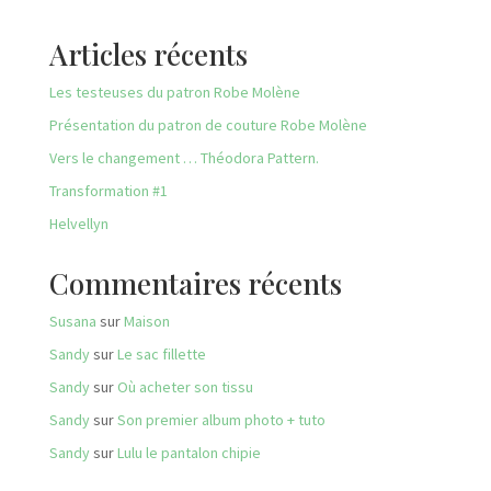
Articles récents
Les testeuses du patron Robe Molène
Présentation du patron de couture Robe Molène
Vers le changement … Théodora Pattern.
Transformation #1
Helvellyn
Commentaires récents
Susana
sur
Maison
Sandy
sur
Le sac fillette
Sandy
sur
Où acheter son tissu
Sandy
sur
Son premier album photo + tuto
Sandy
sur
Lulu le pantalon chipie