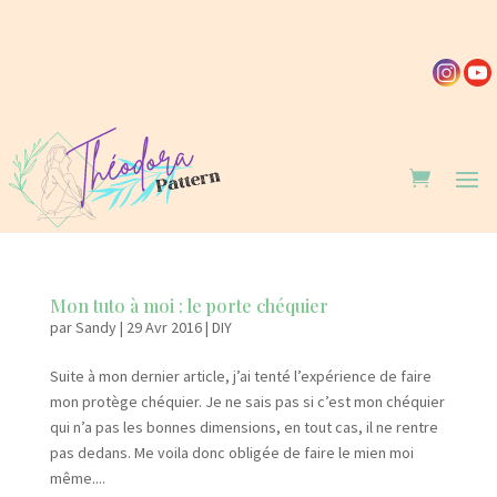
Mon tuto à moi : le porte chéquier
par
Sandy
|
29 Avr 2016
|
DIY
Suite à mon dernier article, j’ai tenté l’expérience de faire
mon protège chéquier. Je ne sais pas si c’est mon chéquier
qui n’a pas les bonnes dimensions, en tout cas, il ne rentre
pas dedans. Me voila donc obligée de faire le mien moi
même....