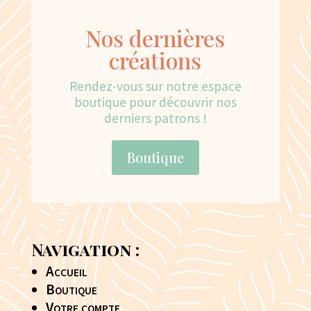
Nos dernières
créations
Rendez-vous sur notre espace
boutique pour découvrir nos
derniers patrons !
Boutique
Navigation :
Accueil
Boutique
Votre compte