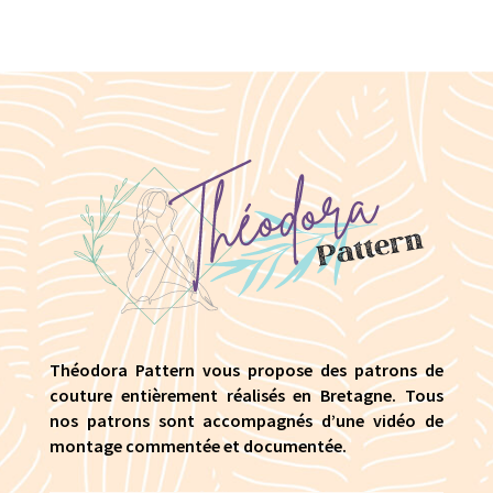
Théodora Pattern vous propose des patrons de
couture entièrement réalisés en Bretagne. Tous
nos patrons sont accompagnés d’une vidéo de
montage commentée et documentée.