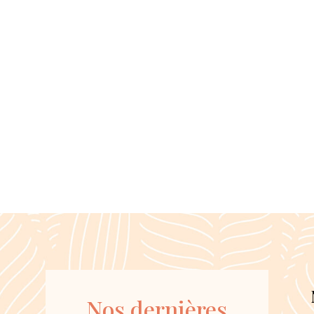
Nos dernières