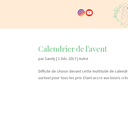
Calendrier de l’avent
par
Sandy
|
1 Déc 2017
|
Autre
Difficile de choisir devant cette multitude de calendr
surtout pour tous les prix. Etant accro aux loisirs cr