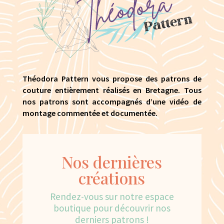
Théodora Pattern vous propose des patrons de
couture entièrement réalisés en Bretagne. Tous
nos patrons sont accompagnés d’une vidéo de
montage commentée et documentée.
Nos dernières
créations
Rendez-vous sur notre espace
boutique pour découvrir nos
derniers patrons !