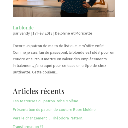
La blonde
par
Sandy
|
17 Fév 2018
|
Delphine et Moricette
Encore un patron de ma to do list que je m’offre enfin!
Comme je suis fan du passepoil, la blonde est idéal pour en
coudre et surtout mettre en valeur des empiècements.
Initialement, j’ai craqué pour ce tissu en crêpe de chez
Buttinette. Cette couleur...
Articles récents
Les testeuses du patron Robe Molène
Présentation du patron de couture Robe Molène
Vers le changement … Théodora Pattern.
Transformation #1