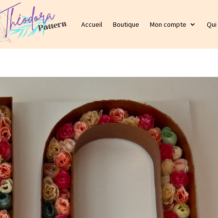
Accueil
Boutique
Mon compte
Qui