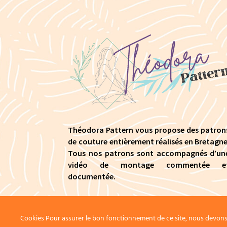
Théodora Pattern vous propose des patron
de couture entièrement réalisés en Bretagne
Tous nos patrons sont accompagnés d’un
vidéo de montage commentée e
documentée.
Cookies Pour assurer le bon fonctionnement de ce site, nous devons p