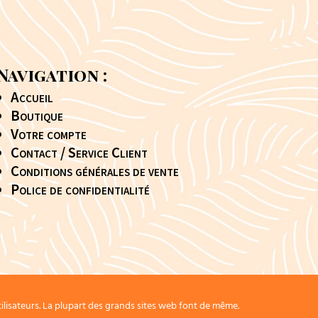
Navigation :
Accueil
Boutique
Votre compte
Contact / Service Client
Conditions générales de vente
Police de confidentialité
ilisateurs. La plupart des grands sites web font de même.