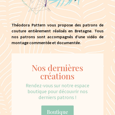
Théodora Pattern vous propose des patrons de
couture entièrement réalisés en Bretagne. Tous
nos patrons sont accompagnés d’une vidéo de
montage commentée et documentée.
Nos dernières
créations
Rendez-vous sur notre espace
boutique pour découvrir nos
derniers patrons !
Boutique