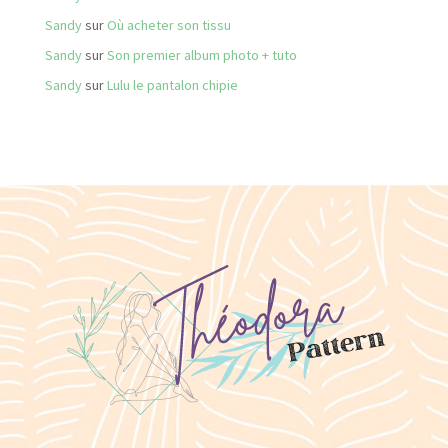
Sandy
sur
Où acheter son tissu
Sandy
sur
Son premier album photo + tuto
Sandy
sur
Lulu le pantalon chipie