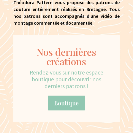
Théodora Pattern vous propose des patrons de
couture entièrement réalisés en Bretagne. Tous
nos patrons sont accompagnés d’une vidéo de
montage commentée et documentée.
Nos dernières
créations
Rendez-vous sur notre espace
boutique pour découvrir nos
derniers patrons !
Boutique