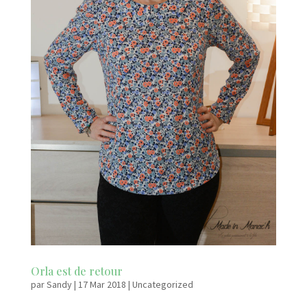
Orla est de retour
par
Sandy
|
17 Mar 2018
|
Uncategorized