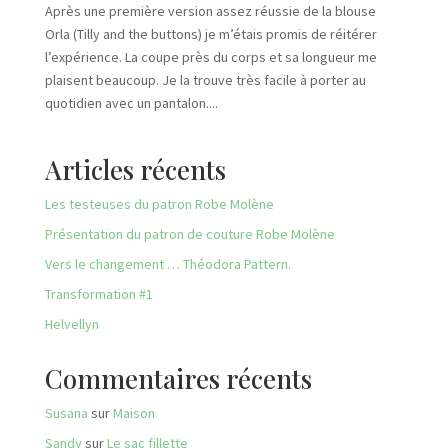
Après une première version assez réussie de la blouse
Orla (Tilly and the buttons) je m’étais promis de réitérer
l’expérience. La coupe près du corps et sa longueur me
plaisent beaucoup. Je la trouve très facile à porter au
quotidien avec un pantalon....
Articles récents
Les testeuses du patron Robe Molène
Présentation du patron de couture Robe Molène
Vers le changement … Théodora Pattern.
Transformation #1
Helvellyn
Commentaires récents
Susana
sur
Maison
Sandy
sur
Le sac fillette