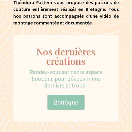
Théodora Pattern vous propose des patrons de
couture entièrement réalisés en Bretagne. Tous
nos patrons sont accompagnés d’une vidéo de
montage commentée et documentée.
Nos dernières
créations
Rendez-vous sur notre espace
boutique pour découvrir nos
derniers patrons !
Boutique