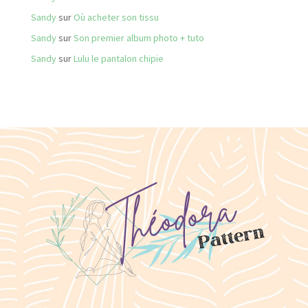
Sandy
sur
Où acheter son tissu
Sandy
sur
Son premier album photo + tuto
Sandy
sur
Lulu le pantalon chipie