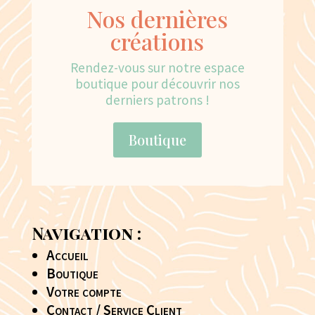
Nos dernières
créations
Rendez-vous sur notre espace
boutique pour découvrir nos
derniers patrons !
Boutique
Navigation :
Accueil
Boutique
Votre compte
Contact / Service Client