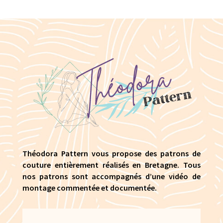
Théodora Pattern vous propose des patrons de
couture entièrement réalisés en Bretagne. Tous
nos patrons sont accompagnés d’une vidéo de
montage commentée et documentée.