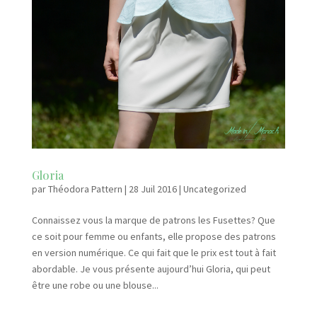
Gloria
par
Théodora Pattern
|
28 Juil 2016
|
Uncategorized
Connaissez vous la marque de patrons les Fusettes? Que
ce soit pour femme ou enfants, elle propose des patrons
en version numérique. Ce qui fait que le prix est tout à fait
abordable. Je vous présente aujourd’hui Gloria, qui peut
être une robe ou une blouse...