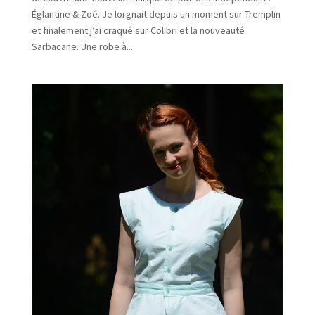
Églantine & Zoé. Je lorgnait depuis un moment sur Tremplin
et finalement j’ai craqué sur Colibri et la nouveauté
Sarbacane. Une robe à...