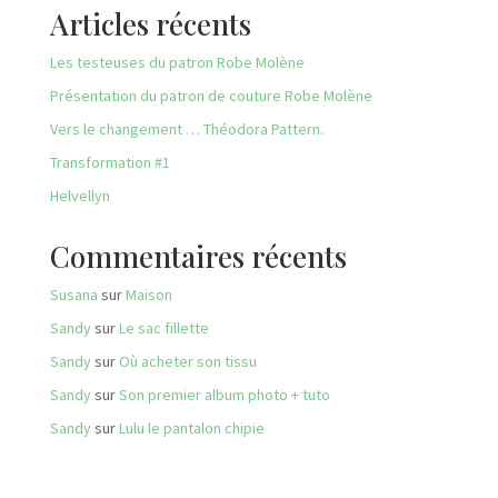
Articles récents
Les testeuses du patron Robe Molène
Présentation du patron de couture Robe Molène
Vers le changement … Théodora Pattern.
Transformation #1
Helvellyn
Commentaires récents
Susana
sur
Maison
Sandy
sur
Le sac fillette
Sandy
sur
Où acheter son tissu
Sandy
sur
Son premier album photo + tuto
Sandy
sur
Lulu le pantalon chipie