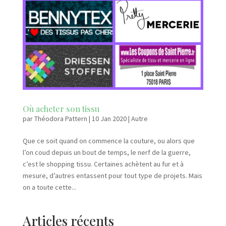
Où acheter son tissu
par
Théodora Pattern
|
10 Jan 2020
|
Autre
Que ce soit quand on commence la couture, ou alors que
l’on coud depuis un bout de temps, le nerf de la guerre,
c’est le shopping tissu. Certaines achètent au fur et à
mesure, d’autres entassent pour tout type de projets. Mais
on a toute cette...
Articles récents