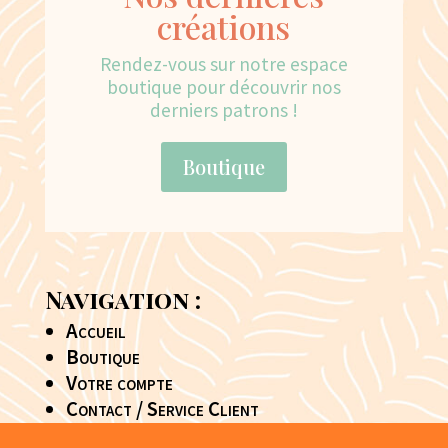
créations
Rendez-vous sur notre espace
boutique pour découvrir nos
derniers patrons !
Boutique
Navigation :
Accueil
Boutique
Votre compte
Contact / Service Client
Conditions générales de vente