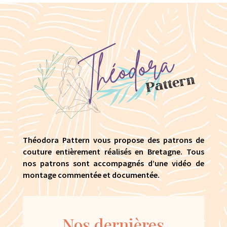
Théodora Pattern vous propose des patrons de
couture entièrement réalisés en Bretagne. Tous
nos patrons sont accompagnés d’une vidéo de
montage commentée et documentée.
Nos dernières