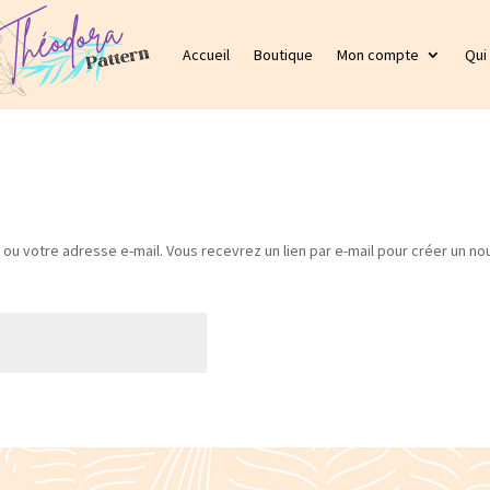
Accueil
Boutique
Mon compte
Qui
nt ou votre adresse e-mail. Vous recevrez un lien par e-mail pour créer un 