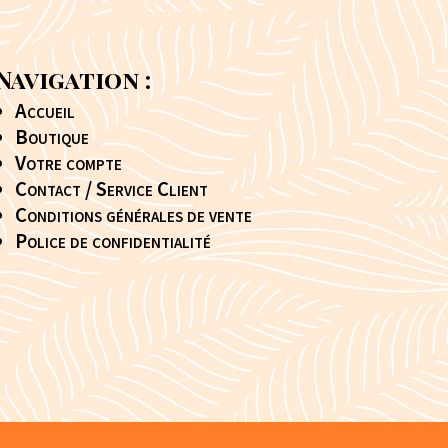
Navigation :
Accueil
Boutique
Votre compte
Contact / Service Client
Conditions générales de vente
Police de confidentialité